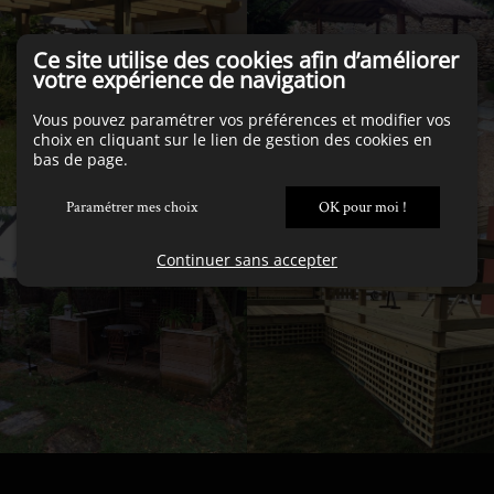
Ce site utilise des cookies afin d’améliorer
votre expérience de navigation
Vous pouvez paramétrer vos préférences et modifier vos
choix en cliquant sur le lien de gestion des cookies en
bas de page.
Paramétrer mes choix
OK pour moi !
Continuer sans accepter