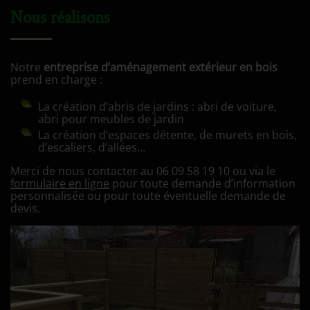
Nous réalisons
Notre
entreprise d’aménagement extérieur en bois
prend en charge :
La création d’abris de jardins : abri de voiture,
abri pour meubles de jardin
La création d’espaces détente, de murets en bois,
d’escaliers, d’allées…
Merci de nous contacter au 06 09 58 19 10 ou via le
formulaire en ligne
pour toute demande d’information
personnalisée ou pour toute éventuelle demande de
devis.