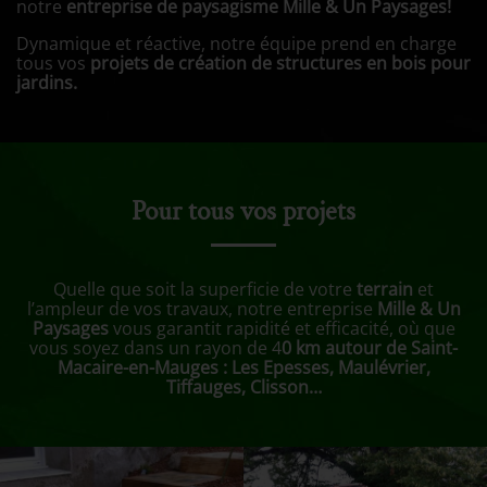
notre
entreprise de paysagisme Mille & Un Paysages!
Dynamique et réactive, notre équipe prend en charge
tous vos
projets de création de structures en bois pour
jardins.
Pour tous vos projets
Quelle que soit la superficie de votre
terrain
et
l’ampleur de vos travaux, notre entreprise
Mille & Un
Paysages
vous garantit rapidité et efficacité, où que
vous soyez dans un rayon de 4
0 km autour de Saint-
Macaire-en-Mauges : Les Epesses, Maulévrier,
Tiffauges, Clisson…